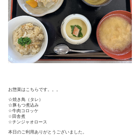
お惣菜はこちらです。。。
☆焼き鳥（タレ）
☆豚もつ煮込み
☆牛肉コロッケ
☆田舎煮
☆チンジャオロース
本日のご利用ありがとうございました。