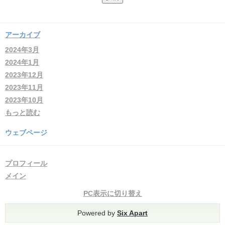
アーカイブ
2024年3月
2024年1月
2023年12月
2023年11月
2023年10月
もっと読む
ウェブページ
プロフィール
メイン
PC表示に切り替え
Powered by
Six Apart