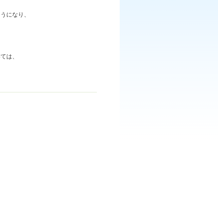
ようになり、
いては、