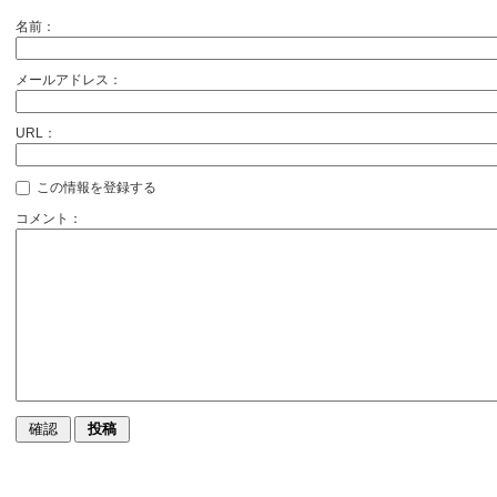
名前：
メールアドレス：
URL：
この情報を登録する
コメント：