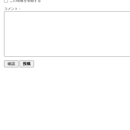
この情報を登録する
コメント：