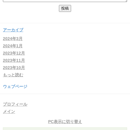
アーカイブ
2024年3月
2024年1月
2023年12月
2023年11月
2023年10月
もっと読む
ウェブページ
プロフィール
メイン
PC表示に切り替え